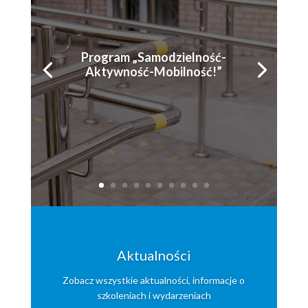
Program „Samodzielność-
Aktywność-Mobilność!”
Aktualności
Zobacz wszystkie aktualności, informacje o
szkoleniach i wydarzeniach