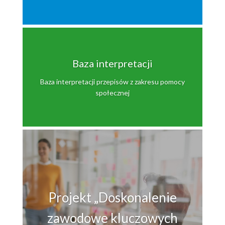
Baza interpretacji
Baza interpretacji przepisów z zakresu pomocy
społecznej
Projekt „Doskonalenie
zawodowe kluczowych